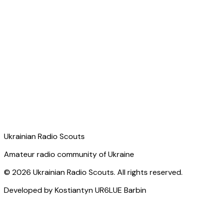
Ukrainian Radio Scouts
Amateur radio community of Ukraine
©
2026
Ukrainian Radio Scouts.
All rights reserved
.
Developed by Kostiantyn
UR6LUE
Barbin