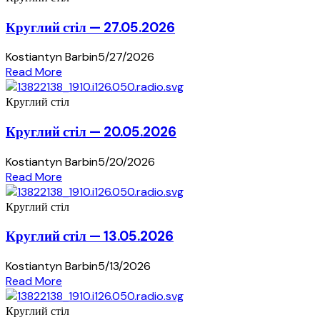
Круглий стіл — 27.05.2026
Kostiantyn Barbin
5/27/2026
Read More
Круглий стіл
Круглий стіл — 20.05.2026
Kostiantyn Barbin
5/20/2026
Read More
Круглий стіл
Круглий стіл — 13.05.2026
Kostiantyn Barbin
5/13/2026
Read More
Круглий стіл