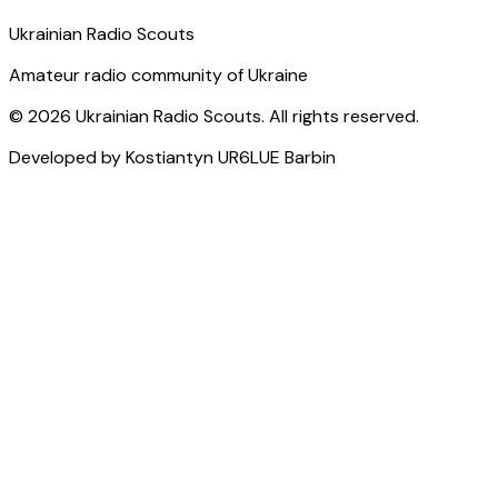
Ukrainian Radio Scouts
Amateur radio community of Ukraine
©
2026
Ukrainian Radio Scouts.
All rights reserved
.
Developed by Kostiantyn
UR6LUE
Barbin