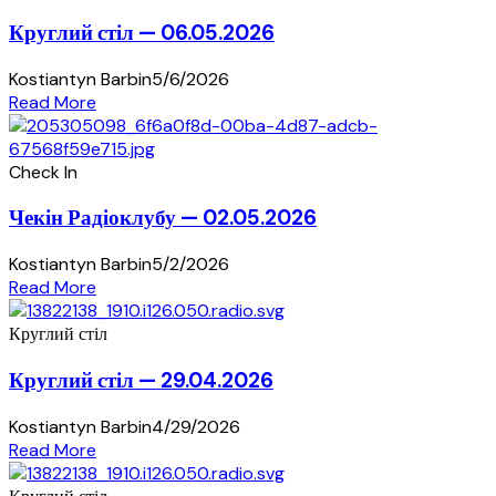
Круглий стіл — 06.05.2026
Kostiantyn Barbin
5/6/2026
Read More
Check In
Чекін Радіоклубу — 02.05.2026
Kostiantyn Barbin
5/2/2026
Read More
Круглий стіл
Круглий стіл — 29.04.2026
Kostiantyn Barbin
4/29/2026
Read More