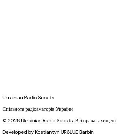
Ukrainian Radio Scouts
Спільнота радіоаматорів України
©
2026
Ukrainian Radio Scouts.
Всі права захищені
.
Developed by Kostiantyn
UR6LUE
Barbin